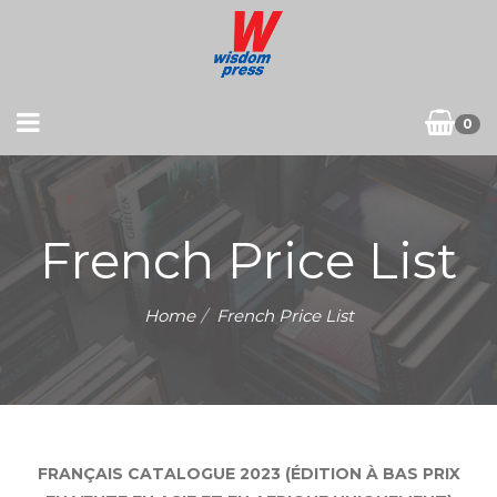
0
French Price List
Home
French Price List
FRANÇAIS CATALOGUE 2023 (ÉDITION À BAS PRIX