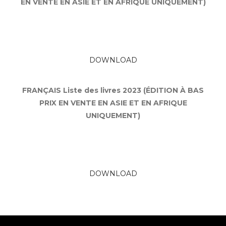
EN VENTE EN ASIE ET EN AFRIQUE UNIQUEMENT)
DOWNLOAD
FRANÇAIS Liste des livres 2023 (ÉDITION À BAS
PRIX EN VENTE EN ASIE ET EN AFRIQUE
UNIQUEMENT)
DOWNLOAD